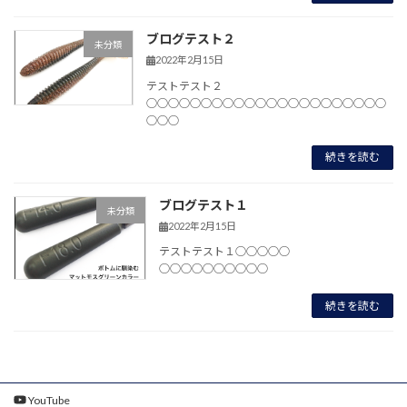
ブログテスト２
未分類
2022年2月15日
テストテスト２
○○○○○○○○○○○○○○○○○○○○○○
○○○
続きを読む
ブログテスト１
未分類
2022年2月15日
テストテスト１○○○○○
○○○○○○○○○○
続きを読む
YouTube